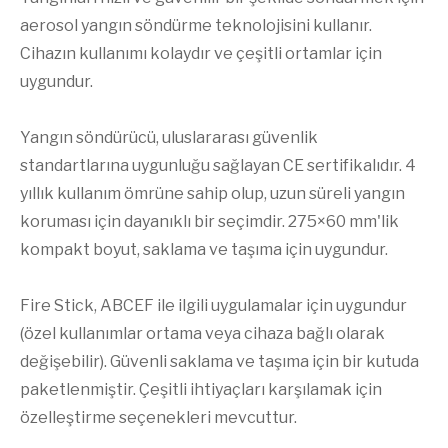
aerosol yangın söndürme teknolojisini kullanır.
Cihazın kullanımı kolaydır ve çeşitli ortamlar için
uygundur.
Yangın söndürücü, uluslararası güvenlik
standartlarına uygunluğu sağlayan CE sertifikalıdır. 4
yıllık kullanım ömrüne sahip olup, uzun süreli yangın
koruması için dayanıklı bir seçimdir. 275×60 mm'lik
kompakt boyut, saklama ve taşıma için uygundur.
Fire Stick, ABCEF ile ilgili uygulamalar için uygundur
(özel kullanımlar ortama veya cihaza bağlı olarak
değişebilir). Güvenli saklama ve taşıma için bir kutuda
paketlenmiştir. Çeşitli ihtiyaçları karşılamak için
özelleştirme seçenekleri mevcuttur.