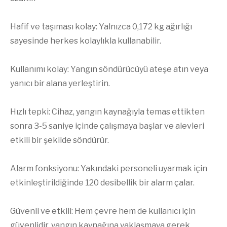
Hafif ve taşıması kolay: Yalnızca 0,172 kg ağırlığı
sayesinde herkes kolaylıkla kullanabilir.
Kullanımı kolay: Yangın söndürücüyü ateşe atın veya
yanıcı bir alana yerleştirin.
Hızlı tepki: Cihaz, yangın kaynağıyla temas ettikten
sonra 3-5 saniye içinde çalışmaya başlar ve alevleri
etkili bir şekilde söndürür.
Alarm fonksiyonu: Yakındaki personeli uyarmak için
etkinleştirildiğinde 120 desibellik bir alarm çalar.
Güvenli ve etkili: Hem çevre hem de kullanıcı için
güvenlidir, yangın kaynağına yaklaşmaya gerek