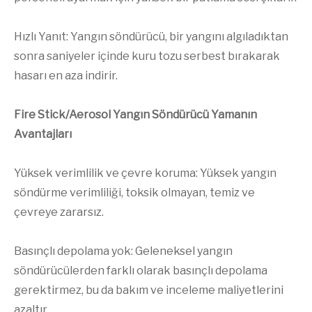
Hızlı Yanıt: Yangın söndürücü, bir yangını algıladıktan
sonra saniyeler içinde kuru tozu serbest bırakarak
hasarı en aza indirir.
Fire Stick/Aerosol Yangın Söndürücü Yamanın
Avantajları
Yüksek verimlilik ve çevre koruma: Yüksek yangın
söndürme verimliliği, toksik olmayan, temiz ve
çevreye zararsız.
Basınçlı depolama yok: Geleneksel yangın
söndürücülerden farklı olarak basınçlı depolama
gerektirmez, bu da bakım ve inceleme maliyetlerini
azaltır.