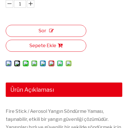
Sor
Sepete Ekle
Ürün Açıklaması
Fire Stick / Aerosol Yangın Söndürme Yaması,
taşınabilir, etkili bir yangın güvenliği çözümüdür.
Yangınları hızlı ve güvenilir bir şekilde söndürmek için