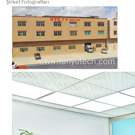
Şirket Fotoğrafları