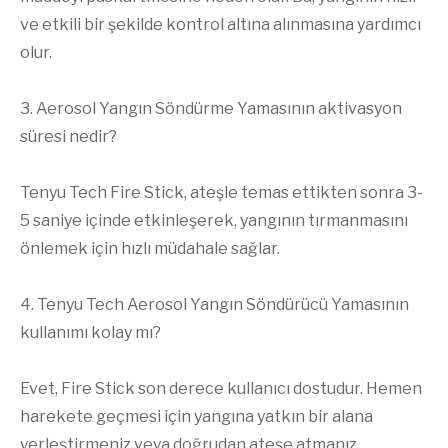
ve etkili bir şekilde kontrol altına alınmasına yardımcı
olur.
3. Aerosol Yangın Söndürme Yamasının aktivasyon
süresi nedir?
Tenyu Tech Fire Stick, ateşle temas ettikten sonra 3-
5 saniye içinde etkinleşerek, yangının tırmanmasını
önlemek için hızlı müdahale sağlar.
4. Tenyu Tech Aerosol Yangın Söndürücü Yamasının
kullanımı kolay mı?
Evet, Fire Stick son derece kullanıcı dostudur. Hemen
harekete geçmesi için yangına yatkın bir alana
yerleştirmeniz veya doğrudan ateşe atmanız