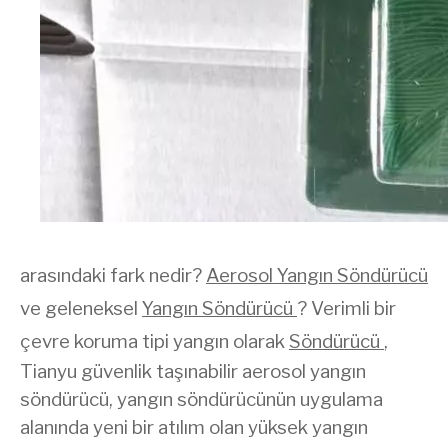
arasındaki fark nedir?
Aerosol Yangın Söndürücü
ve geleneksel
Yangın Söndürücü
? Verimli bir
çevre koruma tipi yangın olarak
Söndürücü
,
Tianyu güvenlik taşınabilir aerosol yangın
söndürücü, yangın söndürücünün uygulama
alanında yeni bir atılım olan yüksek yangın