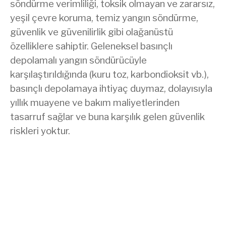
söndürme verimliliği, toksik olmayan ve zararsız,
yeşil çevre koruma, temiz yangın söndürme,
güvenlik ve güvenilirlik gibi olağanüstü
özelliklere sahiptir. Geleneksel basınçlı
depolamalı yangın söndürücüyle
karşılaştırıldığında (kuru toz, karbondioksit vb.),
basınçlı depolamaya ihtiyaç duymaz, dolayısıyla
yıllık muayene ve bakım maliyetlerinden
tasarruf sağlar ve buna karşılık gelen güvenlik
riskleri yoktur.