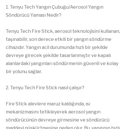
1. Tenyu Tech Yangın Çubuğu/Aerosol Yangın
Söndürücü Yaması Nedir?
Tenyu Tech Fire Stick, aerosol teknolojisini kullanan,
taşınabilir, son derece etkili bir yangın söndürme
cihazıdır. Yangın acil durumunda hızlı bir şekilde
devreye girecek şekilde tasarlanmıştır ve kapalı
alanlardaki yangınları söndürmenin güvenli ve kolay
bir yolunu sağlar.
2. Tenyu Tech Fire Stick nasıl çalışır?
Fire Stick alevlere maruz kaldığında, ısı
mekanizmasını tetikleyerek aerosol yangın
söndürücünün devreye girmesine ve söndürücü
maddeyi püskürtmesine neden olur. Bu, yangının hızlı