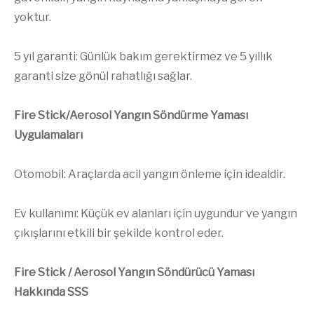
yoktur.
5 yıl garanti: Günlük bakım gerektirmez ve 5 yıllık
garanti size gönül rahatlığı sağlar.
Fire Stick/Aerosol Yangın Söndürme Yaması
Uygulamaları
Otomobil: Araçlarda acil yangın önleme için idealdir.
Ev kullanımı: Küçük ev alanları için uygundur ve yangın
çıkışlarını etkili bir şekilde kontrol eder.
Fire Stick / Aerosol Yangın Söndürücü Yaması
Hakkında SSS