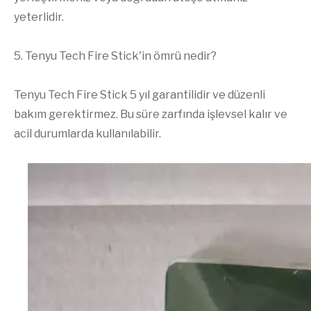
yeterlidir.
5. Tenyu Tech Fire Stick'in ömrü nedir?
Tenyu Tech Fire Stick 5 yıl garantilidir ve düzenli
bakım gerektirmez. Bu süre zarfında işlevsel kalır ve
acil durumlarda kullanılabilir.