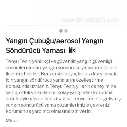
Yangın Çubuğu/aerosol Yangın
Söndürücü Yaması
Tenyu Tech, yenilikçi ve güvenilir yangın güvenliği
çözümleri sunan, yangın söndürücü yama ürünlerinin
lider üreticisidir. Benzersiz ihtiyaçlarınızı karşılamak
için yangın söndürücü yamalarını özelleştirme
konusunda uzmanız. Tenyu Tech, yılların deneyimine
sahip, etkili ve kullanımı kolay yangından korunma
ürünleriyle güvenliğinizi sağlar. Tenyu Tech'in gelişmiş
yangın söndürücü yama çözümlerimizle çevrenizi
korumanıza yardımcı olmasına izin verin.
Miktar: