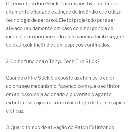
O Tenyu Tech Fire Stick é um dispositivo portátil e
altamente eficaz de extinção de incêndio que utiliza
tecnologia de aerossol. Ele foi projetado para ser
ativado rapidamente em caso de emergência de
incêndio, proporcionando uma maneira fácil e segura
de extinguir incêndios em espaços confinados.
2. Como funciona o Tenyu Tech Fire Stick?
Quando o Fire Stick é exposto às chamas, o calor
aciona seu mecanismo, fazendo com que o extintor
em aerossol seja acionado e pulverize o agente
extintor. Isso ajuda a controlar o fogo de forma rápida
e eficaz.
3. Qual o tempo de ativação do Patch Extintor de