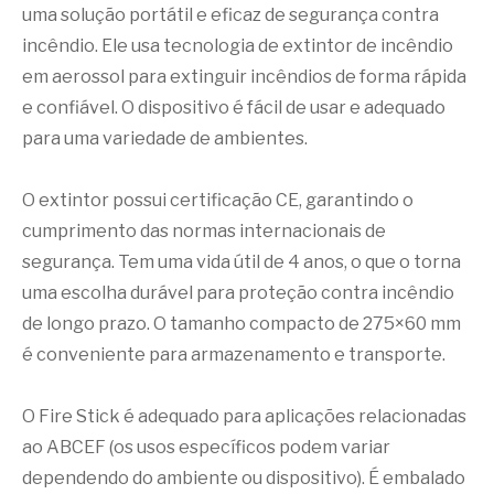
uma solução portátil e eficaz de segurança contra
incêndio. Ele usa tecnologia de extintor de incêndio
em aerossol para extinguir incêndios de forma rápida
e confiável. O dispositivo é fácil de usar e adequado
para uma variedade de ambientes.
O extintor possui certificação CE, garantindo o
cumprimento das normas internacionais de
segurança. Tem uma vida útil de 4 anos, o que o torna
uma escolha durável para proteção contra incêndio
de longo prazo. O tamanho compacto de 275×60 mm
é conveniente para armazenamento e transporte.
O Fire Stick é adequado para aplicações relacionadas
ao ABCEF (os usos específicos podem variar
dependendo do ambiente ou dispositivo). É embalado