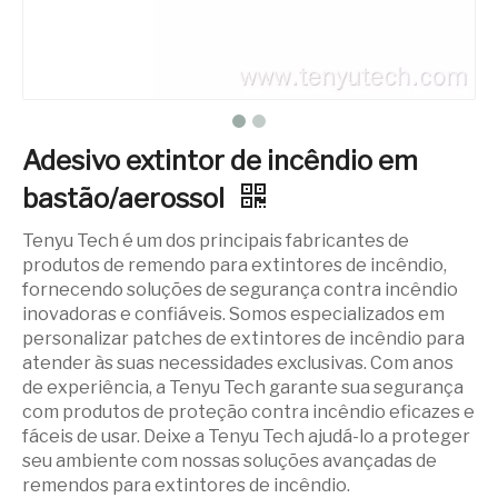
Adesivo extintor de incêndio em
bastão/aerossol
Tenyu Tech é um dos principais fabricantes de
produtos de remendo para extintores de incêndio,
fornecendo soluções de segurança contra incêndio
inovadoras e confiáveis. Somos especializados em
personalizar patches de extintores de incêndio para
atender às suas necessidades exclusivas. Com anos
de experiência, a Tenyu Tech garante sua segurança
com produtos de proteção contra incêndio eficazes e
fáceis de usar. Deixe a Tenyu Tech ajudá-lo a proteger
seu ambiente com nossas soluções avançadas de
remendos para extintores de incêndio.