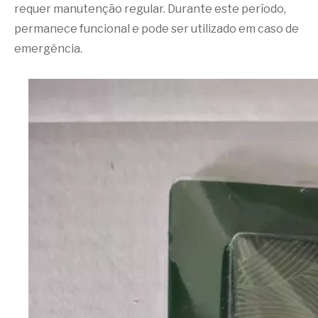
requer manutenção regular. Durante este período,
permanece funcional e pode ser utilizado em caso de
emergência.