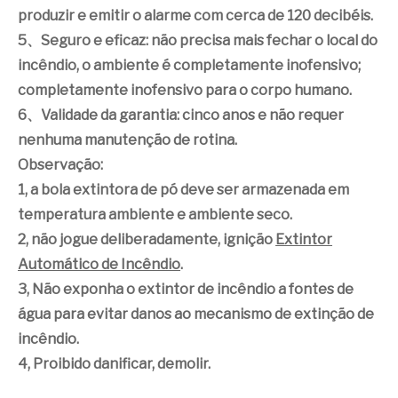
produzir e emitir o alarme com cerca de 120 decibéis.
5、Seguro e eficaz: não precisa mais fechar o local do
incêndio, o ambiente é completamente inofensivo;
completamente inofensivo para o corpo humano.
6、Validade da garantia: cinco anos e não requer
nenhuma manutenção de rotina.
Observação:
1, a bola extintora de pó deve ser armazenada em
temperatura ambiente e ambiente seco.
2, não jogue deliberadamente, ignição
Extintor
Automático de Incêndio
.
3, Não exponha o extintor de incêndio a fontes de
água para evitar danos ao mecanismo de extinção de
incêndio.
4, Proibido danificar, demolir.