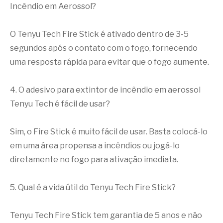
Incêndio em Aerossol?
O Tenyu Tech Fire Stick é ativado dentro de 3-5
segundos após o contato com o fogo, fornecendo
uma resposta rápida para evitar que o fogo aumente.
4. O adesivo para extintor de incêndio em aerossol
Tenyu Tech é fácil de usar?
Sim, o Fire Stick é muito fácil de usar. Basta colocá-lo
em uma área propensa a incêndios ou jogá-lo
diretamente no fogo para ativação imediata.
5. Qual é a vida útil do Tenyu Tech Fire Stick?
Tenyu Tech Fire Stick tem garantia de 5 anos e não