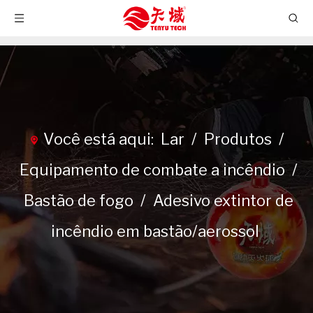
Você está aqui:
Lar
/
Produtos
/
Equipamento de combate a incêndio
/
Bastão de fogo
/
Adesivo extintor de
incêndio em bastão/aerossol