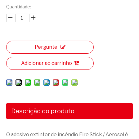
Quantidade:
Pergunte
Adicionar ao carrinho
Descrição do produto
O adesivo extintor de incêndio Fire Stick / Aerosol é