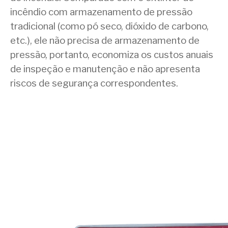
incêndio com armazenamento de pressão
tradicional (como pó seco, dióxido de carbono,
etc.), ele não precisa de armazenamento de
pressão, portanto, economiza os custos anuais
de inspeção e manutenção e não apresenta
riscos de segurança correspondentes.