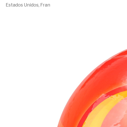
Estados Unidos, Fran