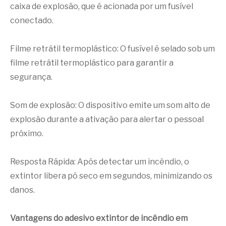
caixa de explosão, que é acionada por um fusível
conectado.
Filme retrátil termoplástico: O fusível é selado sob um
filme retrátil termoplástico para garantir a
segurança.
Som de explosão: O dispositivo emite um som alto de
explosão durante a ativação para alertar o pessoal
próximo.
Resposta Rápida: Após detectar um incêndio, o
extintor libera pó seco em segundos, minimizando os
danos.
Vantagens do adesivo extintor de incêndio em