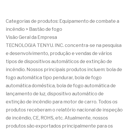
Categorias de produtos:
Equipamento de combate a
incêndio
>
Bastão de fogo
Visão Geral da Empresa
TECNOLOGIA TENYU. INC. concentra-se na pesquisa
e desenvolvimento, produção e vendas de vários
tipos de dispositivos automáticos de extinção de
incêndio. Nossos principais produtos incluem: bola de
fogo automática tipo pendurar, bola de fogo
automática doméstica, bola de fogo automática de
lançamento de luz, dispositivo automático de
extinção de incêndio para motor de carro. Todos os
produtos receberam o relatório nacional de inspeção
de incêndio, CE, ROHS, etc. Atualmente, nossos
produtos são exportados principalmente para os