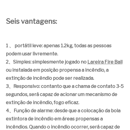
Seis vantagens:
1 、 portátil leve: apenas 1.2kg, todas as pessoas
podem usar livremente.
2、Simples: simplesmente jogado no
Lareira Fire Ball
ou instalada em posição propensa a incêndio, a
extinção de incêndio pode ser realizada.
3、Responsivo: contanto que a chama de contato 3-5
segundos, será capaz de acionar um mecanismo de
extinção de incêndio, fogo eficaz.
4、Função de alarme: desde que a colocação da bola
extintora de incêndio em áreas propensas a
incêndios. Quando o incêndio ocorrer, será capaz de