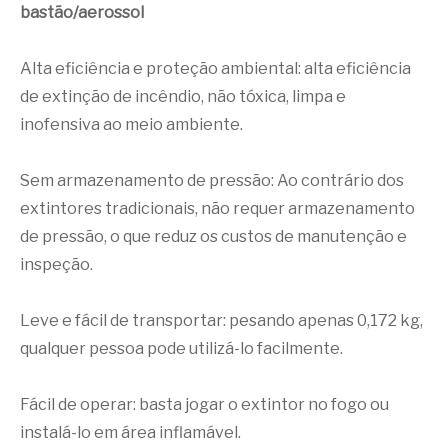
bastão/aerossol
Alta eficiência e proteção ambiental: alta eficiência
de extinção de incêndio, não tóxica, limpa e
inofensiva ao meio ambiente.
Sem armazenamento de pressão: Ao contrário dos
extintores tradicionais, não requer armazenamento
de pressão, o que reduz os custos de manutenção e
inspeção.
Leve e fácil de transportar: pesando apenas 0,172 kg,
qualquer pessoa pode utilizá-lo facilmente.
Fácil de operar: basta jogar o extintor no fogo ou
instalá-lo em área inflamável.