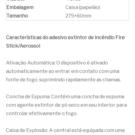
Embalagem
Caixa (papelão)
Tamanho
275×60mm
Características do adesivo extintor de incêndio Fire
Stick/Aerossol
Ativação Automática: O dispositivo é ativado
automaticamente ao entrar em contato com uma
fonte de fogo, suprimindo rapidamente as chamas.
Concha de Espuma: Contém uma concha de espuma
com agente extintor de pó seco em seu interior para
controlar efetivamente o fogo.
Caixa de Explosão: A central está equipada com uma