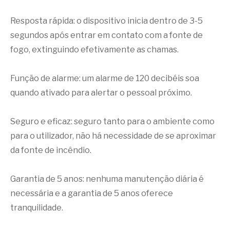
Resposta rápida: o dispositivo inicia dentro de 3-5
segundos após entrar em contato com a fonte de
fogo, extinguindo efetivamente as chamas.
Função de alarme: um alarme de 120 decibéis soa
quando ativado para alertar o pessoal próximo.
Seguro e eficaz: seguro tanto para o ambiente como
para o utilizador, não há necessidade de se aproximar
da fonte de incêndio.
Garantia de 5 anos: nenhuma manutenção diária é
necessária e a garantia de 5 anos oferece
tranquilidade.