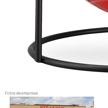
Fotos da empresa