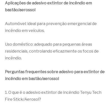
Aplicações de adesivo extintor de incêndio em
bastão/aerossol
Automóvel: ideal para prevenção emergencial de
incêndio em veículos.
Uso doméstico: adequado para pequenas áreas
residenciais, controlando eficazmente os focos de
incêndio.
Perguntas frequentes sobre adesivo para extintor de
incêndio em bastão/aerossol
1. O que é o adesivo extintor de incêndio Tenyu Tech
Fire Stick/Aerosol?