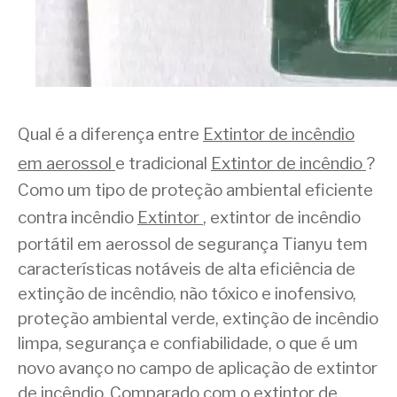
Qual é a diferença entre
Extintor de incêndio
em aerossol
e tradicional
Extintor de incêndio
?
Como um tipo de proteção ambiental eficiente
contra incêndio
Extintor
, extintor de incêndio
portátil em aerossol de segurança Tianyu tem
características notáveis ​​​​de alta eficiência de
extinção de incêndio, não tóxico e inofensivo,
proteção ambiental verde, extinção de incêndio
limpa, segurança e confiabilidade, o que é um
novo avanço no campo de aplicação de extintor
de incêndio. Comparado com o extintor de