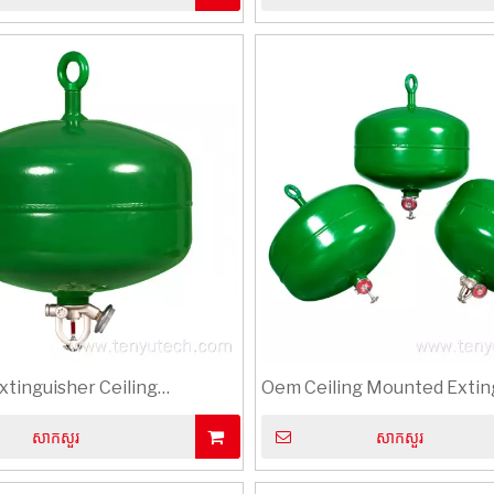
xtinguisher Ceiling
Oem Ceiling Mounted Extin
all
សាកសួរ
សាកសួរ