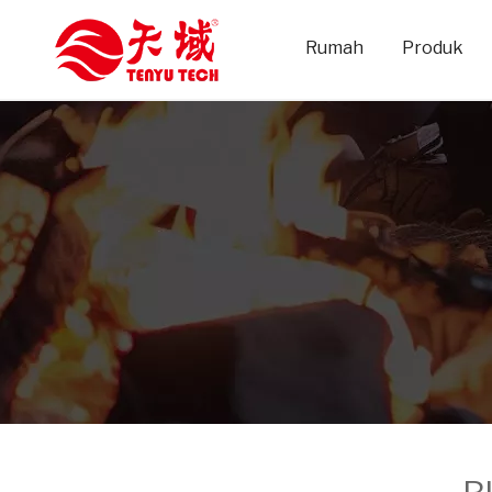
Rumah
Produk