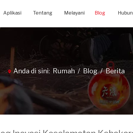
Aplikasi
Tentang
Melayani
Blog
Hubun
Anda di sini:
Rumah
/
Blog
/
Berita