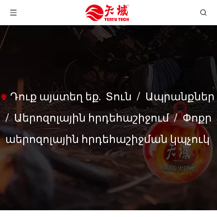
Դուք այստեղ եք.
Տուն
/
Ապրանքներ
/
Աերոզոլային հրդեհաշիջում
/
Փոքր
աերոզոլային հրդեհաշիջման կպչուկ