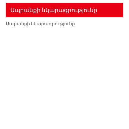
Ապրանքի նկարագրությունը
Ապրանքի նկարագրությունը