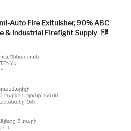
i-Auto Fire Exituisher, 90% ABC
 & Industrial Firefight Supply
դուն, Չինաստան
 TENYU
05T
Կրակմարիչի
 Բարձրությունը՝ 160 մմ
ամանակը՝ 160
կետը՝ 5 տարի
քում