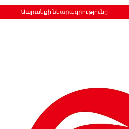
Ապրանքի նկարագրությունը