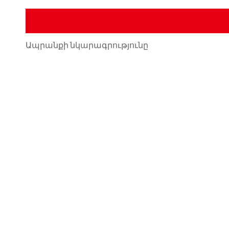
Ապրանքի նկարագրությունը