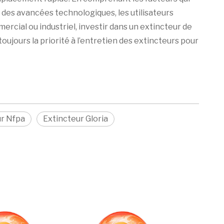
 des avancées technologiques, les utilisateurs
rcial ou industriel, investir dans un extincteur de
ujours la priorité à l’entretien des extincteurs pour
ur Nfpa
Extincteur Gloria