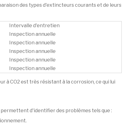
araison des types d'extincteurs courants et de leurs
Intervalle d'entretien
Inspection annuelle
Inspection annuelle
Inspection annuelle
Inspection annuelle
Inspection annuelle
à CO2 est très résistant à la corrosion, ce qui lui
 permettent d'identifier des problèmes tels que :
ctionnement.