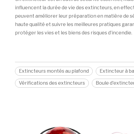
influencent la durée de vie des extincteurs, en effe
peuvent améliorer leur préparation en matière de séc
haute qualité et suivre les meilleures pratiques gar
protéger les vies et les biens des risques d’incendie.
Extincteurs montés au plafond
Extincteur à b
Vérifications des extincteurs
Boule d'extincte