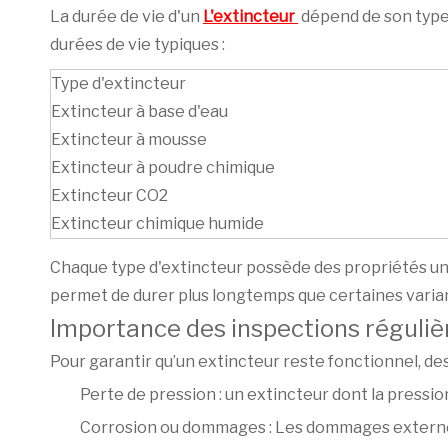
La durée de vie d'un
L'extincteur
dépend de son type 
durées de vie typiques :
Type d'extincteur
Extincteur à base d'eau
Extincteur à mousse
Extincteur à poudre chimique
Extincteur CO2
Extincteur chimique humide
Chaque type d'extincteur possède des propriétés uniqu
permet de durer plus longtemps que certaines varia
Importance des inspections réguliè
Pour garantir qu’un extincteur reste fonctionnel, des
Perte de pression : un extincteur dont la press
Corrosion ou dommages : Les dommages externes