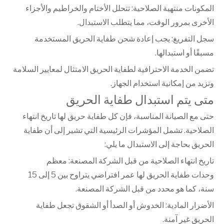
المكونات منتهية الصلاحية: تتحلل الأختام والخراطيم والأجزاء
الأخرى بمرور الوقت، مما يتطلب الاستبدال.
سجل التفريغ: يجب إعادة شحن طفاية الحريق المستخدمة
مسبقًا أو استبدالها.
تضمن الخدمة الاحترافية لطفاية الحريق الامتثال لمعايير السلامة
وتزيد من إمكانية استخدام الجهاز.
متى يتم استبدال طفاية الحريق
حتى مع الصيانة المناسبة، فإن كل طفاية حريق لها تاريخ انتهاء
الصلاحية. تشمل المؤشرات الرئيسية التي تشير إلى أن طفاية
الحريق بحاجة إلى الاستبدال ما يلي:
تاريخ انتهاء الصلاحية من قبل الشركة المصنعة: معظم
وحدات طفاية الحريق لها عمر افتراضي يتراوح بين 5 إلى 15
سنة، كما هو محدد من قبل الشركة المصنعة.
الأضرار المادية: الخدوش أو الصدأ أو الشقوق تجعل طفاية
الحريق غير آمنة.