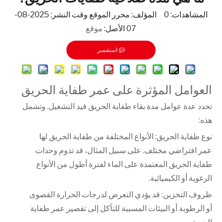
المشاهدات:
0
المؤلف: محرر الموقع وقت النشر: 2025-08-
07 الأصل:
موقع
استفسر
العوامل المؤثرة على عمر طفاية الحريق
تحدد عدة عوامل مدة بقاء طفاية الحريق قيد التشغيل. وتشمل
هذه:
نوع طفاية الحريق: الأنواع المختلفة من طفاية الحريق لها
عمر افتراضي مختلف. على سبيل المثال، قد تدوم وحدات
طفاية الحريق المعتمدة على الماء لفترة أطول من الأنواع
الرغوية أو الكيميائية.
ظروف التخزين: قد يؤدي التعرض لدرجات الحرارة القصوى
أو الرطوبة أو البيئات المسببة للتآكل إلى تقصير عمر طفاية