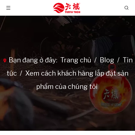
Bạn đang ở đây:
Trang chủ
/
Blog
/
Tin
tức
/
Xem cách khách hàng lắp đặt sản
phẩm của chúng tôi