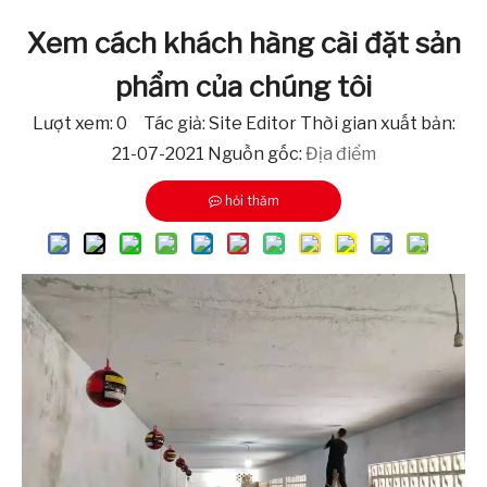
Xem cách khách hàng cài đặt sản
phẩm của chúng tôi
Lượt xem:
0
Tác giả: Site Editor Thời gian xuất bản:
21-07-2021 Nguồn gốc:
Địa điểm
hỏi thăm