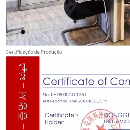
Certificação de Produção