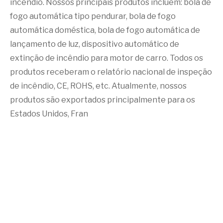
incêndio. Nossos principais produtos incluem: bola de
fogo automática tipo pendurar, bola de fogo
automática doméstica, bola de fogo automática de
lançamento de luz, dispositivo automático de
extinção de incêndio para motor de carro. Todos os
produtos receberam o relatório nacional de inspeção
de incêndio, CE, ROHS, etc. Atualmente, nossos
produtos são exportados principalmente para os
Estados Unidos, Fran