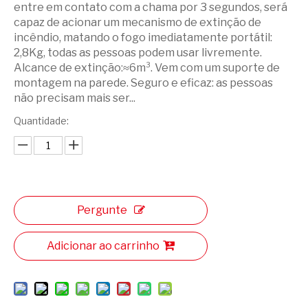
entre em contato com a chama por 3 segundos, será
capaz de acionar um mecanismo de extinção de
incêndio, matando o fogo imediatamente portátil:
2,8Kg, todas as pessoas podem usar livremente.
Alcance de extinção:≈6m³. Vem com um suporte de
montagem na parede. Seguro e eficaz: as pessoas
não precisam mais ser...
Quantidade:
Pergunte
Adicionar ao carrinho