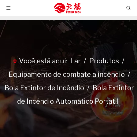
Você está aqui:
Lar
/
Produtos
/
Equipamento de combate a incêndio
/
Bola Extintor de Incêndio
/
Bola Extintor
de Incêndio Automático Portátil