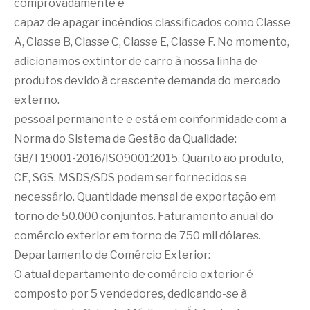
comprovadamente é
capaz de apagar incêndios classificados como Classe
A, Classe B, Classe C, Classe E, Classe F. No momento,
adicionamos extintor de carro à nossa linha de
produtos devido à crescente demanda do mercado
externo.
pessoal permanente e está em conformidade com a
Norma do Sistema de Gestão da Qualidade:
GB/T19001-2016/ISO9001:2015. Quanto ao produto,
CE, SGS, MSDS/SDS podem ser fornecidos se
necessário. Quantidade mensal de exportação em
torno de 50.000 conjuntos. Faturamento anual do
comércio exterior em torno de 750 mil dólares.
Departamento de Comércio Exterior:
O atual departamento de comércio exterior é
composto por 5 vendedores, dedicando-se à