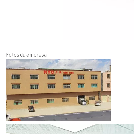
Fotos da empresa