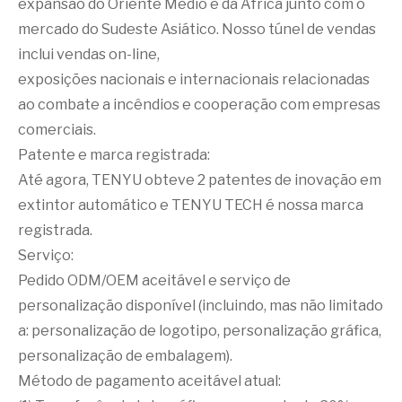
expansão do Oriente Médio e da África junto com o
mercado do Sudeste Asiático. Nosso túnel de vendas
inclui vendas on-line,
exposições nacionais e internacionais relacionadas
ao combate a incêndios e cooperação com empresas
comerciais.
Patente e marca registrada:
Até agora, TENYU obteve 2 patentes de inovação em
extintor automático e TENYU TECH é nossa marca
registrada.
Serviço:
Pedido ODM/OEM aceitável e serviço de
personalização disponível (incluindo, mas não limitado
a: personalização de logotipo, personalização gráfica,
personalização de embalagem).
Método de pagamento aceitável atual: