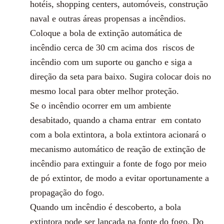
hotéis, shopping centers, automóveis, construção
naval e outras áreas propensas a incêndios.
Coloque a bola de extinção automática de
incêndio cerca de 30 cm acima dos
riscos de
incêndio com um suporte ou gancho e siga a
direção da seta para baixo. Sugira colocar dois no
mesmo local para obter melhor proteção.
Se o incêndio ocorrer em um ambiente
desabitado, quando a chama entrar
em contato
com a bola extintora, a bola extintora acionará o
mecanismo automático de reação de extinção de
incêndio para extinguir a fonte de fogo por meio
de pó extintor, de modo a evitar oportunamente a
propagação do fogo.
Quando um incêndio é descoberto, a bola
extintora pode ser lançada na fonte do fogo. Do