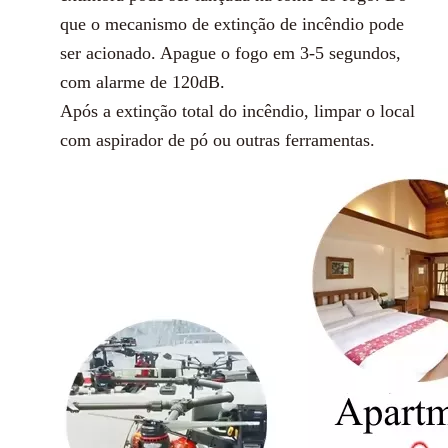
que o mecanismo de extinção de incêndio pode
ser acionado. Apague o fogo em 3-5 segundos,
com alarme de 120dB
.
Após a extinção total do incêndio, limpar o local
com aspirador de pó ou outras ferramentas.