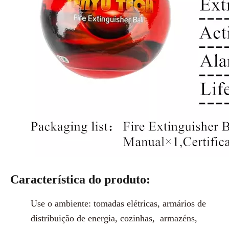
Característica do produto:
Use o ambiente: tomadas elétricas, armários de
distribuição de energia, cozinhas,
armazéns,