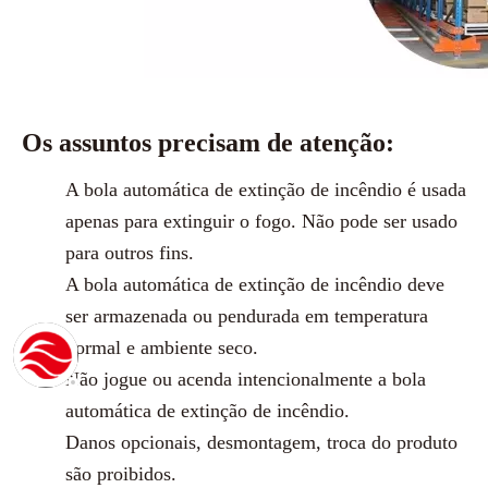
Os assuntos precisam de atenção:
A bola automática de extinção de incêndio é usada
apenas para extinguir o fogo. Não pode ser usado
para outros fins.
A bola automática de extinção de incêndio deve
ser armazenada ou pendurada em temperatura
normal e ambiente seco.
Não jogue ou acenda intencionalmente a bola
automática de extinção de incêndio.
Danos opcionais, desmontagem, troca do produto
são proibidos.