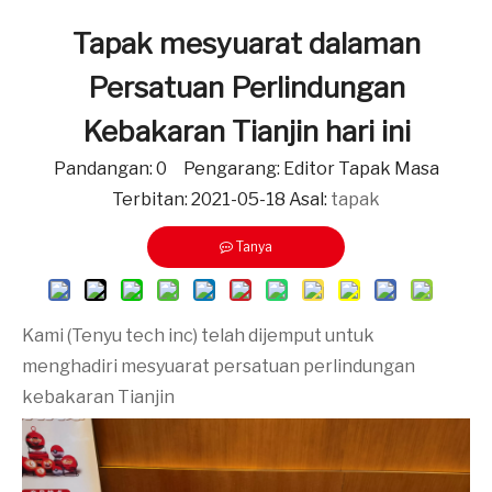
Tapak mesyuarat dalaman
Persatuan Perlindungan
Kebakaran Tianjin hari ini
Pandangan:
0
Pengarang: Editor Tapak Masa
Terbitan: 2021-05-18 Asal:
tapak
Tanya
Kami (Tenyu tech inc) telah dijemput untuk
menghadiri mesyuarat persatuan perlindungan
kebakaran Tianjin