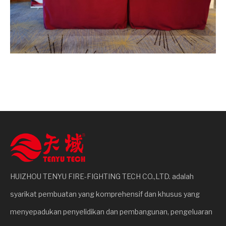
HUIZHOU TENYU FIRE-FIGHTING TECH CO.,LTD. adalah
syarikat pembuatan yang komprehensif dan khusus yang
menyepadukan penyelidikan dan pembangunan, pengeluaran