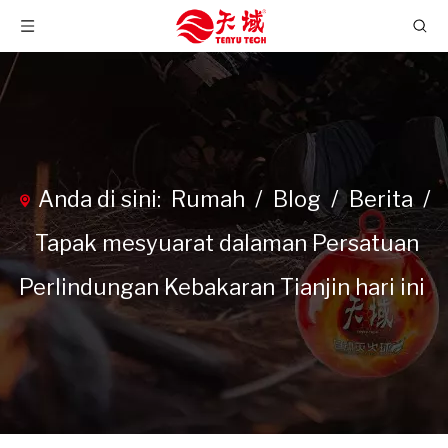
Anda di sini:
Rumah
/
Blog
/
Berita
/
Tapak mesyuarat dalaman Persatuan
Perlindungan Kebakaran Tianjin hari ini