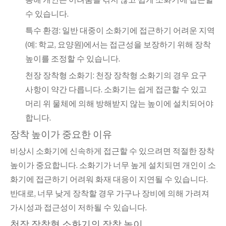
수 있습니다.
특수 환경: 일반 대중이 소화기에 접근하기 어려운 지역
(예: 학교, 요양원)에서는 접근성을 보장하기 위해 장착
높이를 조정할 수 있습니다.
천장 장착형 소화기: 천장 장착형 소화기의 경우 요구
사항이 약간 다릅니다. 소화기는 쉽게 접근할 수 있고
머리 위 물체에 의해 방해받지 않는 높이에 설치되어야
합니다.
장착 높이가 중요한 이유
비상시 소화기에 신속하게 접근할 수 있으려면 적절한 장착
높이가 중요합니다. 소화기가 너무 높게 설치되면 개인이 소
화기에 접근하기 어려워 화재 대응이 지연될 수 있습니다.
반대로, 너무 낮게 장착할 경우 가구나 장비에 의해 가려져
가시성과 접근성이 저하될 수 있습니다.
천장 장착형 소화기의 장착 높이