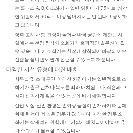
는 클래스 A, B, C 소화기가 일반 위험에서 75피트, 심각
한 위험에서 30피트 이상 떨어져서는 안 된다고 명시하
고 있습니다.
장착 고려 사항: 천장이 높거나 바닥 공간이 제한된 시
설에서는 천장 장착형 소화기가 효과적인 솔루션이 될
수 있습니다. 이 소화기는 천장에 장착되어 바닥의 어수
선함을 줄이면서 쉽게 접근할 수 있도록 해줍니다.
다양한 시설 유형에 대한 배치
사무실 및 소매 공간: 이러한 환경에서는 일반적으로 소
화기가 출구 근처나 복도를 따라 배치됩니다. 직원과 고
객이 신속하게 찾을 수 있는 곳에 배치해야 합니다.
산업 시설: 산업 환경은 인화성 물질이 존재하기 때문에
화재 위험이 더 높은 경우가 많습니다. 이러한 경우 소
화기는 잠재적인 위험에 더 가깝게 배치되어야 하며 추
가 소화기가 필요할 수 있습니다.