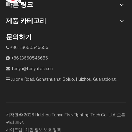
빠른 링크
제품 카테고리
문의하기
+86- 13660546656

+86 13660546656

tenyu@tenyutech.cn

Julong Road, Gongzhuang, Boluo, Huizhou, Guangdong.

저작권 ©️
2026
Huizhou Tenyu Fire-Fighting Tech Co.,Ltd. 모든
권리 보유.
사이트맵
|
개인 정보 보호 정책