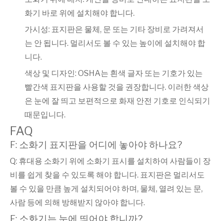
화기 바로 위에 설치해야 합니다.
가시성: 표지판은 물체, 문 또는 기타 장비로 가려져서
는 안 됩니다. 멀리서도 볼 수 있는 높이에 설치해야 합
니다.
색상 및 디자인: OSHA는 흰색 글자 또는 기호가 있는
빨간색 표지판을 사용할 것을 권장합니다. 이러한 색상
은 눈에 잘 띄고 보편적으로 화재 안전 기호로 인식되기
때문입니다.
FAQ
F: 소화기 표지판을 어디에 놓아야 하나요?
Q: 휴대용 소화기 위에 소화기 표시를 설치하여 사람들이 장
비를 쉽게 찾을 수 있도록 해야 합니다. 표지판은 멀리서도
볼 수 있을 만큼 높게 설치되어야 하며, 물체, 열려 있는 문,
사람 등에 의해 방해받지 않아야 합니다.
F: 소화기는 눈에 띄어야 합니까?