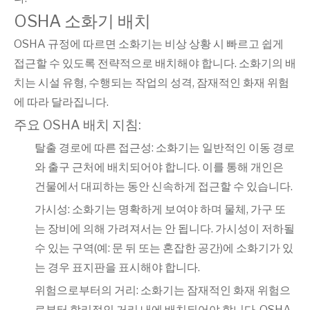
OSHA 소화기 배치
OSHA 규정에 따르면 소화기는 비상 상황 시 빠르고 쉽게
접근할 수 있도록 전략적으로 배치해야 합니다. 소화기의 배
치는 시설 유형, 수행되는 작업의 성격, 잠재적인 화재 위험
에 따라 달라집니다.
주요 OSHA 배치 지침:
탈출 경로에 따른 접근성: 소화기는 일반적인 이동 경로
와 출구 근처에 배치되어야 합니다. 이를 통해 개인은
건물에서 대피하는 동안 신속하게 접근할 수 있습니다.
가시성: 소화기는 명확하게 보여야 하며 물체, 가구 또
는 장비에 의해 가려져서는 안 됩니다. 가시성이 저하될
수 있는 구역(예: 문 뒤 또는 혼잡한 공간)에 소화기가 있
는 경우 표지판을 표시해야 합니다.
위험으로부터의 거리: 소화기는 잠재적인 화재 위험으
로부터 합리적인 거리 내에 배치되어야 합니다. OSHA