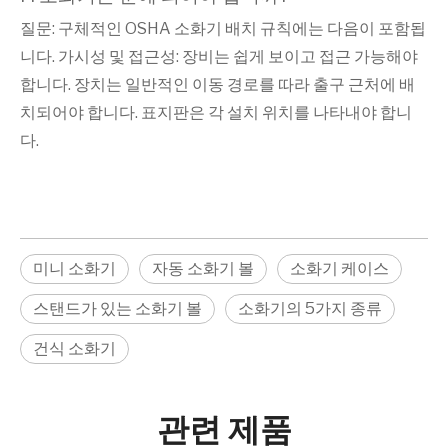
질문: 구체적인 OSHA 소화기 배치 규칙에는 다음이 포함됩
니다. 가시성 및 접근성: 장비는 쉽게 보이고 접근 가능해야
합니다. 장치는 일반적인 이동 경로를 따라 출구 근처에 배
치되어야 합니다. 표지판은 각 설치 위치를 나타내야 합니
다.
미니 소화기
자동 소화기 볼
소화기 케이스
스탠드가 있는 소화기 볼
소화기의 5가지 종류
건식 소화기
관련 제품