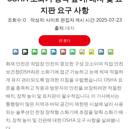
지판 요구 사항
조회수:
0
작성자: 사이트 편집자 게시 시간: 2025-07-23
출처:
대지
묻다
화재 안전은 작업장 안전의 중요한 구성 요소이며 직업 안전
보건청(OSHA)은 소화기에 접근 가능하고 눈에 띄며 적절하
게 유지 관리되도록 엄격한 지침을 수립했습니다. OSHA 표
준을 충족하고 직원과 방문자의 안전을 보장하려면 적절한
배치, 장착 높이 및 표지판이 필수적입니다. 이 기사에서는
통행량이 많은 지역과 바닥 공간이 제한된 시설에 널리 사용
되는 솔루션인 천장 장착형 소화기에 초점을 맞춰 소화기 배
치, 장착 높이 및 간판에 대한 OSHA 요구 사항을 살펴봅니
다.