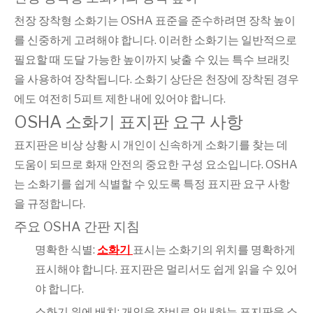
천장 장착형 소화기는 OSHA 표준을 준수하려면 장착 높이
를 신중하게 고려해야 합니다. 이러한 소화기는 일반적으로
필요할 때 도달 가능한 높이까지 낮출 수 있는 특수 브래킷
을 사용하여 장착됩니다. 소화기 상단은 천장에 장착된 경우
에도 여전히 5피트 제한 내에 있어야 합니다.
OSHA 소화기 표지판 요구 사항
표지판은 비상 상황 시 개인이 신속하게 소화기를 찾는 데
도움이 되므로 화재 안전의 중요한 구성 요소입니다. OSHA
는 소화기를 쉽게 식별할 수 있도록 특정 표지판 요구 사항
을 규정합니다.
주요 OSHA 간판 지침
명확한 식별:
소화기
표시는 소화기의 위치를 ​​명확하게
표시해야 합니다. 표지판은 멀리서도 쉽게 읽을 수 있어
야 합니다.
소화기 위에 배치: 개인을 장비로 안내하는 표지판을 소