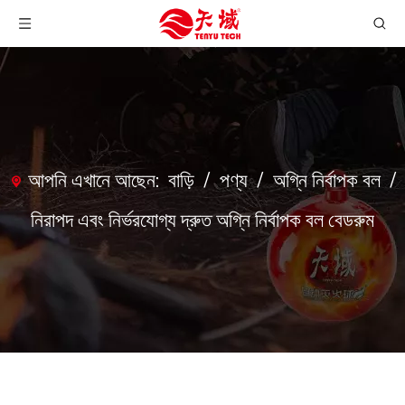
আপনি এখানে আছেন:
বাড়ি
/
পণ্য
/
অগ্নি নির্বাপক বল
/
নিরাপদ এবং নির্ভরযোগ্য দ্রুত অগ্নি নির্বাপক বল বেডরুম