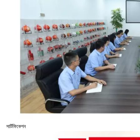
সার্টিফিকেশন