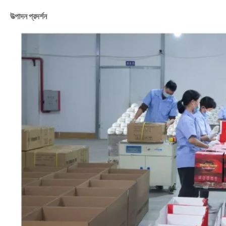
উত্পাদন প্রদর্শন