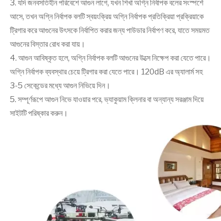
3. যদি জনবসতিহীন পরিবেশে আগুন লাগে, যখন শিখা অগ্নি নির্বাপক বলের সংস্পর্শে
আসে, তখন অগ্নি নির্বাপক বলটি স্বয়ংক্রিয় অগ্নি নির্বাপক প্রতিক্রিয়া প্রক্রিয়াকে
ট্রিগার করে আগুনের উৎসকে নির্বাপিত করার জন্য পাউডার নির্বাপণ করে, যাতে সময়মত
আগুনের বিস্তার রোধ করা যায়।
4. আগুন আবিষ্কৃত হলে, অগ্নি নির্বাপক বলটি আগুনের উত্সে নিক্ষেপ করা যেতে পারে।
অগ্নি নির্বাপক ব্যবস্থার চেয়ে ট্রিগার করা যেতে পারে। 120dB এর অ্যালার্ম সহ
3-5 সেকেন্ডের মধ্যে আগুন নিভিয়ে দিন।
5. সম্পূর্ণরূপে আগুন নিভে যাওয়ার পরে, ভ্যাকুয়াম ক্লিনার বা অন্যান্য সরঞ্জাম দিয়ে
সাইটটি পরিষ্কার করুন।